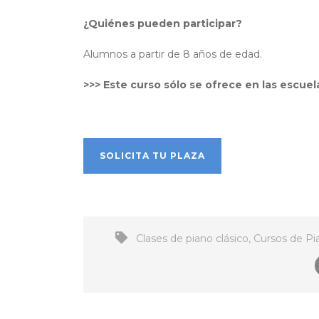
¿Quiénes pueden participar?
Alumnos a partir de 8 años de edad.
>>> Este curso sólo se ofrece en las escue
SOLICITA TU PLAZA
Clases de piano clásico
,
Cursos de Pi