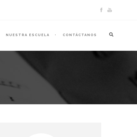
NUESTRA ESCUELA
CONTÁCTANOS