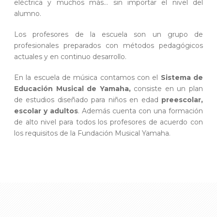
eléctrica y muchos más… sin importar el nivel del
alumno.
Los profesores de la escuela son un grupo de
profesionales preparados con métodos pedagógicos
actuales y en continuo desarrollo.
En la escuela de música contamos con el
Sistema de
Educación Musical de Yamaha,
consiste en un plan
de estudios diseñado para niños en edad
preescolar,
escolar y adultos
. Además cuenta con una formación
de alto nivel para todos los profesores de acuerdo con
los requisitos de la Fundación Musical Yamaha.