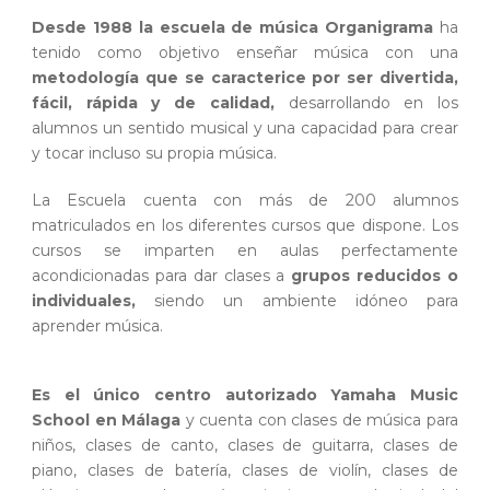
Desde 1988 la escuela de música Organigrama
ha
tenido como objetivo enseñar música con una
metodología que se caracterice por ser divertida,
fácil, rápida y de calidad,
desarrollando en los
alumnos un sentido musical y una capacidad para crear
y tocar incluso su propia música.
La Escuela cuenta con más de 200 alumnos
matriculados en los diferentes cursos que dispone. Los
cursos se imparten en aulas perfectamente
acondicionadas para dar clases a
grupos reducidos o
individuales,
siendo un ambiente idóneo para
aprender música.
Es el único centro autorizado Yamaha Music
School en Málaga
y cuenta con clases de música para
niños, clases de canto, clases de guitarra, clases de
piano, clases de batería, clases de violín, clases de