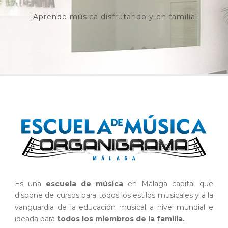
¡Aprende música disfrutando y en familia!
Es una
escuela de música
en Málaga capital que
dispone de cursos para todos los estilos musicales y a la
vanguardia de la educación musical a nivel mundial e
ideada para
todos los miembros de la familia.