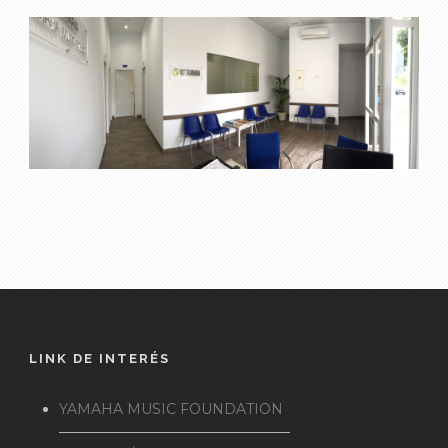
LINK DE INTERÉS
YAMAHA MUSIC FOUNDATION
————————————————–