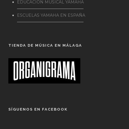
EDUCACIÓN MUSICAL YAMAHA
————————————————–
ESCUELAS YAMAHA EN ESPAÑA
————————————————–
TIENDA DE MÚSICA EN MÁLAGA
SÍGUENOS EN FACEBOOK