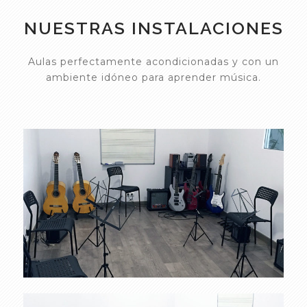
NUESTRAS INSTALACIONES
Aulas perfectamente acondicionadas y con un
ambiente idóneo para aprender música.